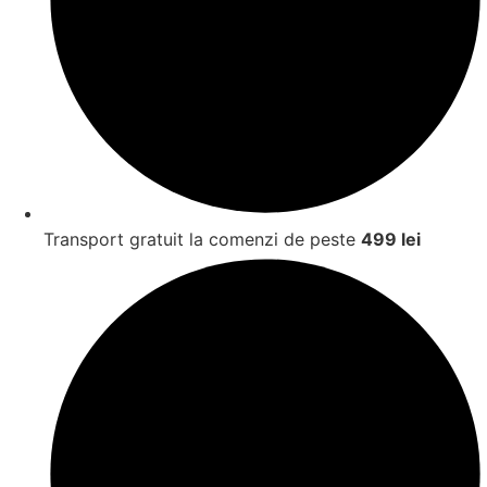
Transport gratuit la comenzi de peste
499 lei