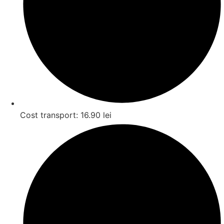
Cost transport: 16.90 lei