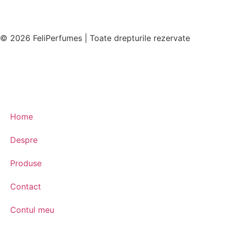
© 2026 FeliPerfumes | Toate drepturile rezervate
Home
Despre
Produse
Contact
Contul meu