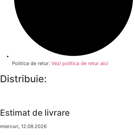
Politica de retur:
Vezi politica de retur aici
Distribuie:
Estimat de livrare
miercuri, 12.08.2026