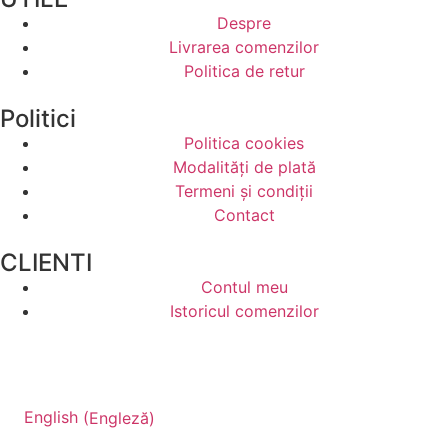
Despre
Livrarea comenzilor
Politica de retur
Politici
Politica cookies
Modalități de plată
Termeni și condiții
Contact
CLIENTI
Contul meu
Istoricul comenzilor
English
(
Engleză
)