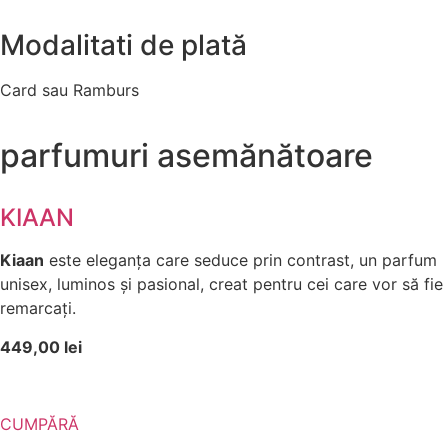
Modalitati de plată
Card sau Ramburs
parfumuri asemănătoare
KIAAN
Kiaan
este eleganța care seduce prin contrast, un parfum
unisex, luminos și pasional, creat pentru cei care vor să fie
remarcați.
449,00 lei
CUMPĂRĂ