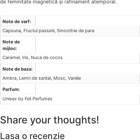
de feminitate magnetică și rafinament atemporal.
Note de varf
Capsuna, Fructul pasiunii, Smoothie de para
Note de
mijloc
Caramel, Iris, Nuca de cocos
Note de baza
Ambra, Lemn de santal, Mosc, Vanilie
Parfum
Unisex by Feli Perfumes
Share your thoughts!
Lasa o recenzie