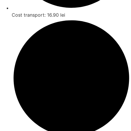
Cost transport: 16.90 lei