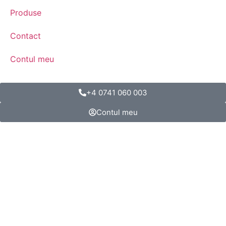
Produse
Contact
Contul meu
+4 0741 060 003
Contul meu