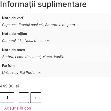
Informații suplimentare
Note de varf
Capsuna, Fructul pasiunii, Smoothie de para
Note de mijloc
Caramel, Iris, Nuca de cocos
Note de baza
Ambra, Lemn de santal, Mosc, Vanilie
Parfum
Unisex by Feli Perfumes
449,00
lei
-
+
Adaugă în coș