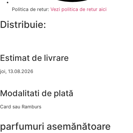
Politica de retur:
Vezi politica de retur aici
Distribuie:
Estimat de livrare
joi, 13.08.2026
Modalitati de plată
Card sau Ramburs
parfumuri asemănătoare