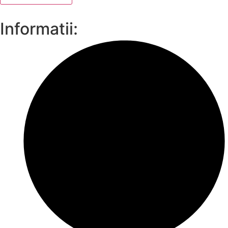
Informatii: