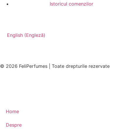
Istoricul comenzilor
English
(
Engleză
)
© 2026 FeliPerfumes | Toate drepturile rezervate
Home
Despre