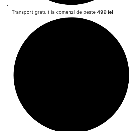
Transport gratuit la comenzi de peste
499 lei